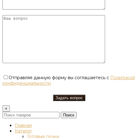
Отправляя данную форму вы соглашаетесь с
Политикой
конфиденциальности
×
Поиск
Главная
Каталог
Готовые пучки