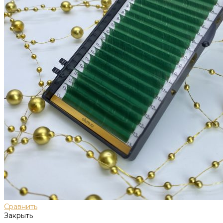
Сравнить
Закрыть