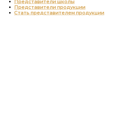
Представители школы
Представители продукции
Стать представителем продукции