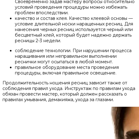
Своевременно задав мастеру вопросы относительно
условий проведения процедуры можно избежать
проблем впоследствии.
качество и состав клея. Качество клеевой основы —
условие длительной носки наращенных ресниц. Для
нанесения черных ресниц используется черный или
бесцветный клей, который будет надежно держать
ресницы 2-3 недели.
соблюдение технологии. При нарушении процесса
наращивания или неправильном выполнении
реснички могут осыпаться в любой момент.
правильное оборудование места проведения
процедуры, включая правильное освещение.
Продолжительность ношения ресниц зависит также от
соблюдения правил ухода. Инструктаж по правилам ухода
обязан провести мастер, который должен рассказать о
правилах умывания, демакияжа, ухода за глазами.