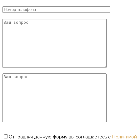
Отправляя данную форму вы соглашаетесь с
Политикой