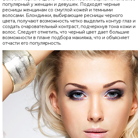
популярный у женщин и девушек. Подходят черные
ресницы женщинам со смуглой кожей и темными
волосами. Блондинки, выбирающие ресницы черного
цвета, получают возможность четко выделить контур глаз и
создать очаровательный контраст, подчеркнув тона кожи и
волос. Следует отметить, что черный цвет дает большие
возможности в плане подбора макияжа, что и объясняет
отчасти его популярность.