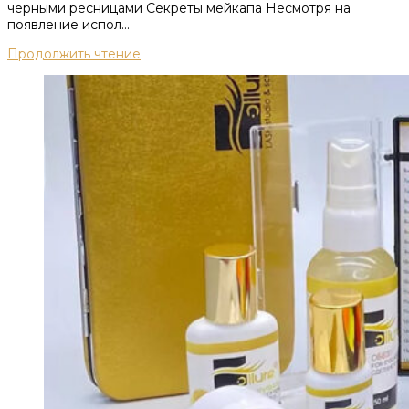
черными ресницами Секреты мейкапа Несмотря на
появление испол...
Продолжить чтение