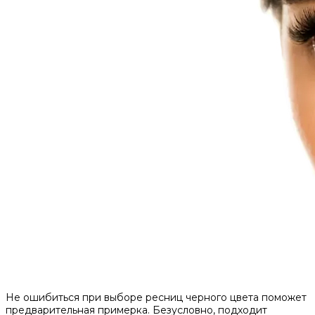
Не ошибиться при выборе ресниц черного цвета поможет
предварительная примерка. Безусловно, подходит