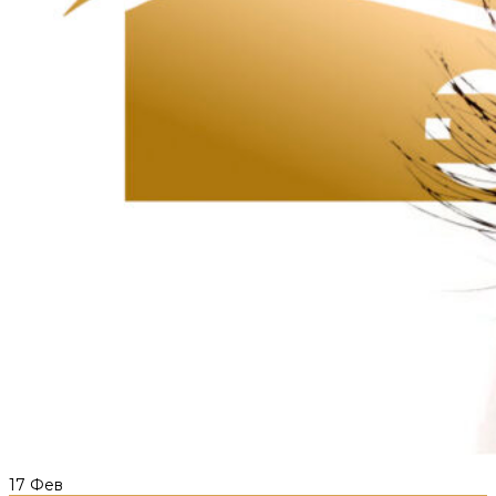
17
Фев