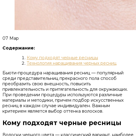
07
Мар
Содержание:
Кому подходят черные ресницы
Технология наращивания черных ресниц
Бьюти-процедура наращивания ресниц — популярный
среди представительниц прекрасного пола способ
преобразить свою внешность, повысить
привлекательность и притягательность для окружающих.
При проведении процедуры используются различные
материалы и методики, причем подбор искусственных
ресниц в каждом случае индивидуален. Важным
критерием является выбор оттенка волосков.
Кому подходят черные ресницы
Волоски черного цвета — классический вариант, наиболее