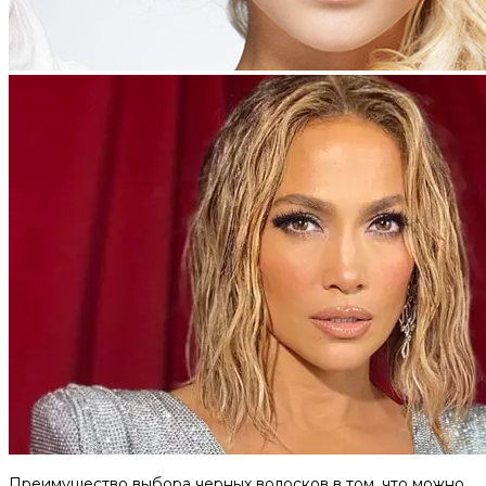
Преимущество выбора черных волосков в том, что можно