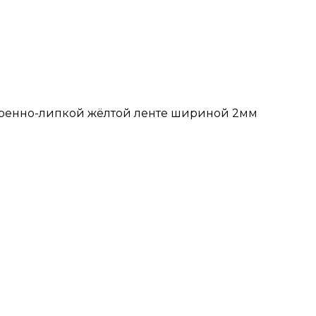
еренно-липкой жёлтой ленте шириной 2мм