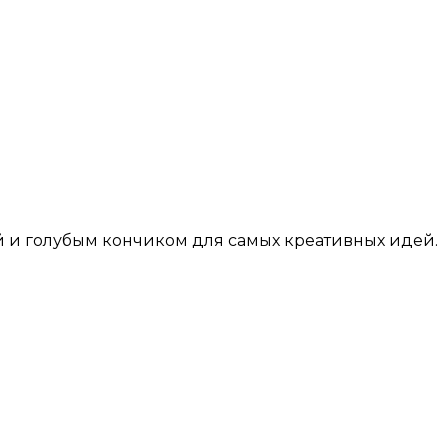
 и голубым кончиком для самых креативных идей.