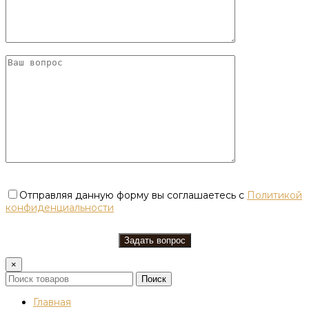
Отправляя данную форму вы соглашаетесь с
Политикой
конфиденциальности
×
Поиск
Главная