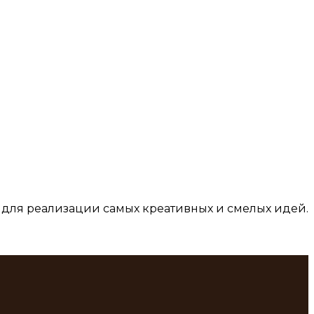
для реализации самых креативных и смелых идей.