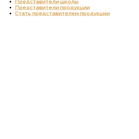
Представители школы
Представители продукции
Стать представителем продукции