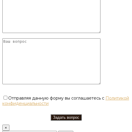
Отправляя данную форму вы соглашаетесь с
Политикой
конфиденциальности
×