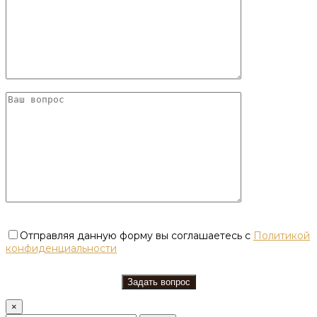
Отправляя данную форму вы соглашаетесь с
Политикой
конфиденциальности
×