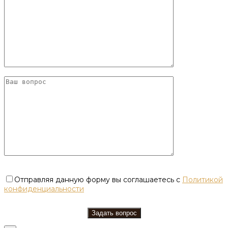
Отправляя данную форму вы соглашаетесь с
Политикой
конфиденциальности