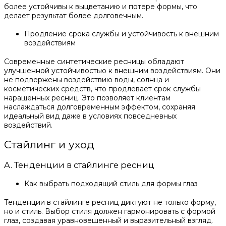
более устойчивы к выцветанию и потере формы, что
делает результат более долговечным.
Продление срока службы и устойчивость к внешним
воздействиям
Современные синтетические ресницы обладают
улучшенной устойчивостью к внешним воздействиям. Они
не подвержены воздействию воды, солнца и
косметических средств, что продлевает срок службы
наращенных ресниц. Это позволяет клиентам
наслаждаться долговременным эффектом, сохраняя
идеальный вид даже в условиях повседневных
воздействий.
Стайлинг и уход
A. Тенденции в стайлинге ресниц
Как выбрать подходящий стиль для формы глаз
Тенденции в стайлинге ресниц диктуют не только форму,
но и стиль. Выбор стиля должен гармонировать с формой
глаз, создавая уравновешенный и выразительный взгляд.