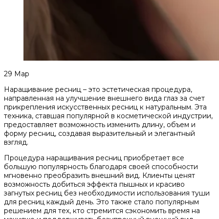
29
Мар
Наращивание ресниц – это эстетическая процедура,
направленная на улучшение внешнего вида глаз за счет
прикрепления искусственных ресниц к натуральным. Эта
техника, ставшая популярной в косметической индустрии,
предоставляет возможность изменить длину, объем и
форму ресниц, создавая выразительный и элегантный
взгляд.
Процедура наращивания ресниц приобретает все
большую популярность благодаря своей способности
мгновенно преобразить внешний вид. Клиенты ценят
возможность добиться эффекта пышных и красиво
загнутых ресниц без необходимости использования туши
для ресниц каждый день. Это также стало популярным
решением для тех, кто стремится сэкономить время на