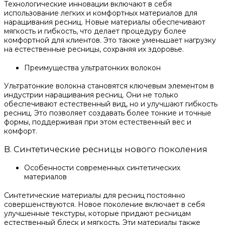
Технологические инновации включают в себя
использование легких и комфортных материалов для
наращивания ресниц. Новые материалы обеспечивают
мягкость и гибкость, что делает процедуру более
комфортной для клиентов. Это также уменьшает нагрузку
на естественные ресницы, сохраняя их здоровье.
Преимущества ультратонких волокон
Ультратонкие волокна становятся ключевым элементом в
индустрии наращивания ресниц. Они не только
обеспечивают естественный вид, но и улучшают гибкость
ресниц. Это позволяет создавать более тонкие и точные
формы, поддерживая при этом естественный вес и
комфорт.
B. Синтетические ресницы нового поколения
Особенности современных синтетических
материалов
Синтетические материалы для ресниц постоянно
совершенствуются. Новое поколение включает в себя
улучшенные текстуры, которые придают ресницам
естественный блеск и мягкость. Эти материалы также