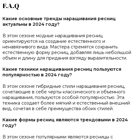
F.A.Q
Какие основные тренды наращивания ресниц
актуальны в 2024 году?
В этом сезоне модные наращивания ресниц
ориентируются на создание естественного и
ненавязчивого вида. Мастера стремятся сохранить
естественную форму ресниц, добавляя лишь небольшой
объем и длину для придания взгляду выразительности.
Какие техники наращивания ресниц пользуются
популярностью в 2024 году?
В этом сезоне гибридные стили наращивания ресниц,
сочетающие в себе черты классического и объемного
наращивания, пользуются особой популярностью. Эта
техника создает более мягкий и естественный внешний
вид, сочетая в себе преимущества обоих стилей.
Какие формы ресниц являются трендовыми в 2024
году?
В этом сезоне популярными являются ресницы с