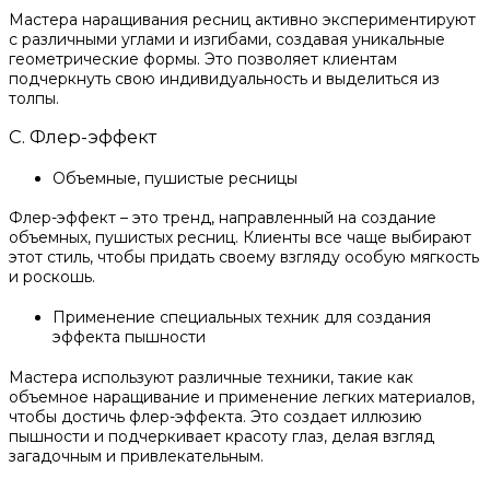
Мастера наращивания ресниц активно экспериментируют
с различными углами и изгибами, создавая уникальные
геометрические формы. Это позволяет клиентам
подчеркнуть свою индивидуальность и выделиться из
толпы.
C. Флер-эффект
Объемные, пушистые ресницы
Флер-эффект – это тренд, направленный на создание
объемных, пушистых ресниц. Клиенты все чаще выбирают
этот стиль, чтобы придать своему взгляду особую мягкость
и роскошь.
Применение специальных техник для создания
эффекта пышности
Мастера используют различные техники, такие как
объемное наращивание и применение легких материалов,
чтобы достичь флер-эффекта. Это создает иллюзию
пышности и подчеркивает красоту глаз, делая взгляд
загадочным и привлекательным.