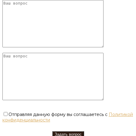
Отправляя данную форму вы соглашаетесь с
Политикой
конфиденциальности