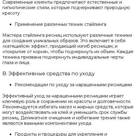
Современные клиенты предпочитают естественные и
гипнотические стили, которые подчеркивают природную
красоту.
Применение различных техник стайлинга
Мастера стайлинга ресниц используют различные техники
для создания уникальных образов. Это включает в себя
«катящийся» эффект, придающий изгиб ресницам, и
«покрытие от корня», чтобы подчеркнуть их объем. Каждая
техника призвана подчеркнуть индивидуальные черты
глаза и лица.
B. Эффективные средства по уходу
Рекомендации по уходу за наращенными ресницами
Эффективный уход за наращенными ресницами играет
ключевую роль в сохранении их красоты и долговечности.
Рекомендуется избегать масел и жирных средств, которые
могут воздействовать на клей и уменьшить срок службы
ресниц. Деликатное очищение и избегание трения также
являются важными компонентами ухода.
Продукты и процедуры для укрепления и