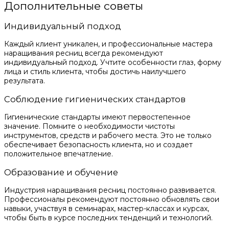
Дополнительные советы
Индивидуальный подход
Каждый клиент уникален, и профессиональные мастера
наращивания ресниц всегда рекомендуют
индивидуальный подход. Учтите особенности глаз, форму
лица и стиль клиента, чтобы достичь наилучшего
результата.
Соблюдение гигиенических стандартов
Гигиенические стандарты имеют первостепенное
значение. Помните о необходимости чистоты
инструментов, средств и рабочего места. Это не только
обеспечивает безопасность клиента, но и создает
положительное впечатление.
Образование и обучение
Индустрия наращивания ресниц постоянно развивается.
Профессионалы рекомендуют постоянно обновлять свои
навыки, участвуя в семинарах, мастер-классах и курсах,
чтобы быть в курсе последних тенденций и технологий.