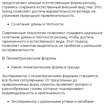
предпочитают нежные и естественные формы ресниц,
стремясь сохранить естественный внешний вид глаз. Этот
тренд позволяет достичь выразительности взгляда, не
утрачивая природную привлекательность.
Сочетание длины и плотности
Современные технологии позволяют создавать идеальное
сочетание длины и плотности ресниц, чтобы достичь
гармоничного и естественного вида. Этот подход
позволяет клиентам выделиться, не прибегая к излишней
экстравагантности.
B. Геометрические формы
Какие геометрические формы в тренде
Эксперименты с геометрическими формами становятся
все более популярными. От треугольных до
криволинейных форм, клиенты проявляют интерес к
разнообразным стилям, которые подчеркивают
индивидуальность и оригинальность.
Эксперименты с различными углами и изгибами