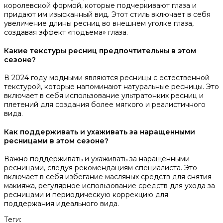
королевской формой, которые подчеркивают глаза и
придают им изысканный вид. Этот стиль включает в себя
увеличение длины ресниц во внешнем уголке глаза,
создавая эффект «подъема» глаза.
Какие текстуры ресниц предпочтительны в этом
сезоне?
В 2024 году модными являются ресницы с естественной
текстурой, которые напоминают натуральные ресницы. Это
включает в себя использование ультратонких ресниц и
плетений для создания более мягкого и реалистичного
вида.
Как поддерживать и ухаживать за наращенными
ресницами в этом сезоне?
Важно поддерживать и ухаживать за наращенными
ресницами, следуя рекомендациям специалиста. Это
включает в себя избегание масляных средств для снятия
макияжа, регулярное использование средств для ухода за
ресницами и периодическую коррекцию для
поддержания идеального вида.
Теги: