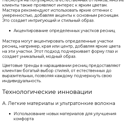
клиенты также проявляют интерес к ярким цветам.
Мастера рекомендуют использовать яркие оттенки с
умеренностью, добавляя акценты к основным ресницам.
Это создает интригующий и стильный образ.
Акцентирование определенных участков ресниц
Мастера могут акцентировать определенные участки
ресниц, например, края или центр, добавляя яркие цвета
на эти участки. Этот подход подчеркивает форму глаз и
создает уникальный, модный образ.
Цветовые тренды в наращивании ресниц предоставляют
клиентам богатый выбор стилей, от естественных до
выразительных, позволяя каждому подчеркнуть свою
индивидуальность.
Технологические инновации
A. Легкие материалы и ультратонкие волокна
Использование новых материалов для улучшения
комфорта