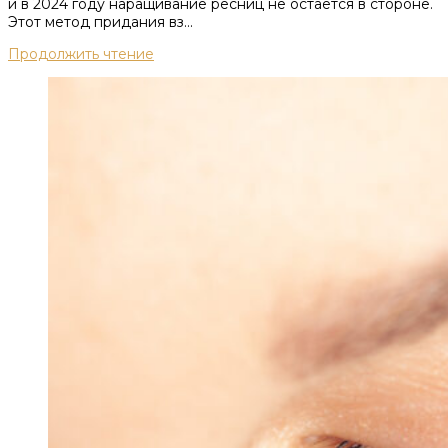
и в 2024 году наращивание ресниц не остается в стороне.
Этот метод придания вз...
Продолжить чтение